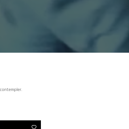
à contempler.