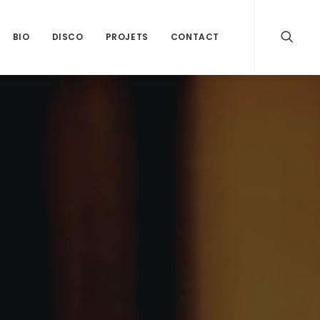
BIO
DISCO
PROJETS
CONTACT