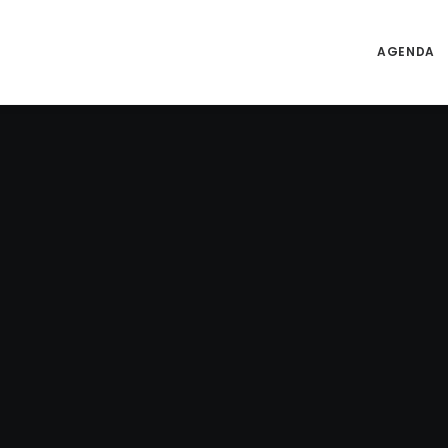
AGENDA